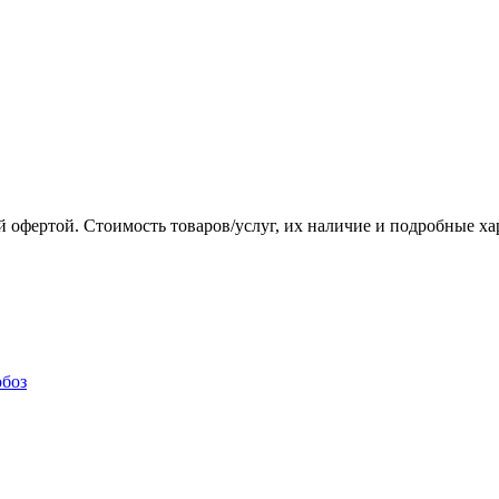
 офертой. Стоимость товаров/услуг, их наличие и подробные х