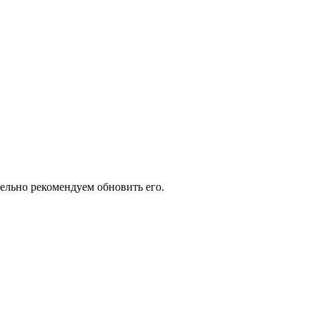
тельно рекомендуем обновить его.