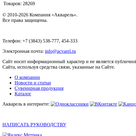
Товаров: 28269
© 2010-2026 Компания «Акварель».
Все права защищены.
Телефон: +7 (3843) 538-777, 454-333
Электронная почта:
info@acvarel.ru
Сайт носит информационный характер и не является публичной
Сайта, используя средства связи, указанные на Сайте.
О компании
Новости и статьи
Сувенирная продукция
Каталог
Акварель в интернете:
НАПИСАТЬ РУКОВОДСТВУ