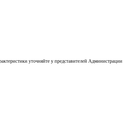
арактеристики уточняйте у представителей Администрации