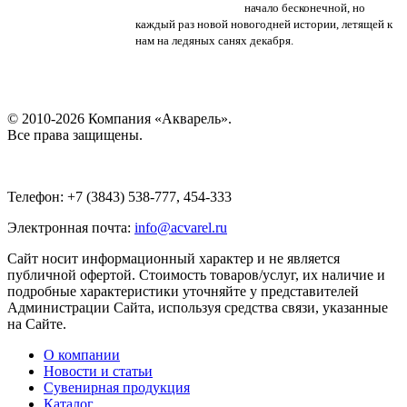
начало бесконечной, но
каждый раз новой новогодней истории, летящей к
нам на ледяных санях декабря.
© 2010-2026 Компания «Акварель».
Все права защищены.
Телефон: +7 (3843) 538-777, 454-333
Электронная почта:
info@acvarel.ru
Сайт носит информационный характер и не является
публичной офертой. Стоимость товаров/услуг, их наличие и
подробные характеристики уточняйте у представителей
Администрации Сайта, используя средства связи, указанные
на Сайте.
О компании
Новости и статьи
Сувенирная продукция
Каталог