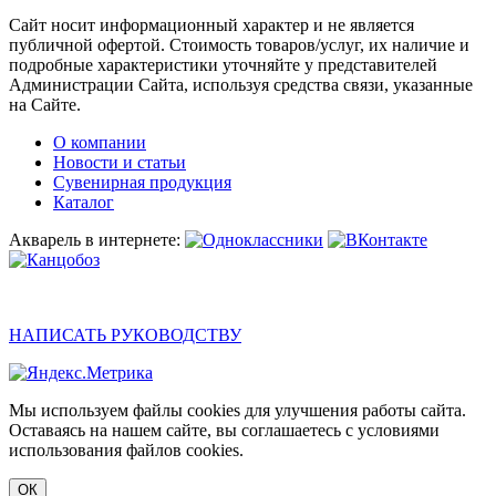
Сайт носит информационный характер и не является
публичной офертой. Стоимость товаров/услуг, их наличие и
подробные характеристики уточняйте у представителей
Администрации Сайта, используя средства связи, указанные
на Сайте.
О компании
Новости и статьи
Сувенирная продукция
Каталог
Акварель в интернете:
НАПИСАТЬ РУКОВОДСТВУ
Мы используем файлы cookies для улучшения работы сайта.
Оставаясь на нашем сайте, вы соглашаетесь с условиями
использования файлов cookies.
ОК