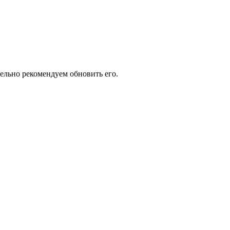
тельно рекомендуем обновить его.