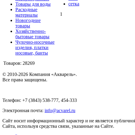
сетка
Товары для воды
Расходные
1
материалы
Новогодние
товары
Хозяйственно-
бытовые товары
Чулочно-носочные
изделия, платки
носовые, банты
Товаров: 28269
© 2010-2026 Компания «Акварель».
Все права защищены.
Телефон: +7 (3843) 538-777, 454-333
Электронная почта:
info@acvarel.ru
Сайт носит информационный характер и не является публичной
Сайта, используя средства связи, указанные на Сайте.