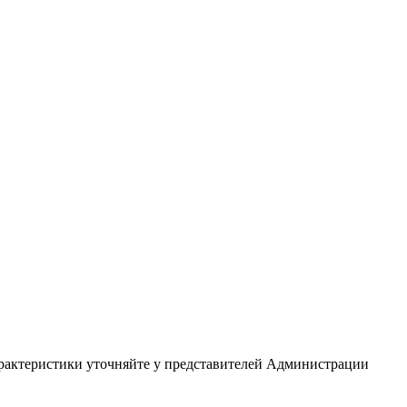
арактеристики уточняйте у представителей Администрации