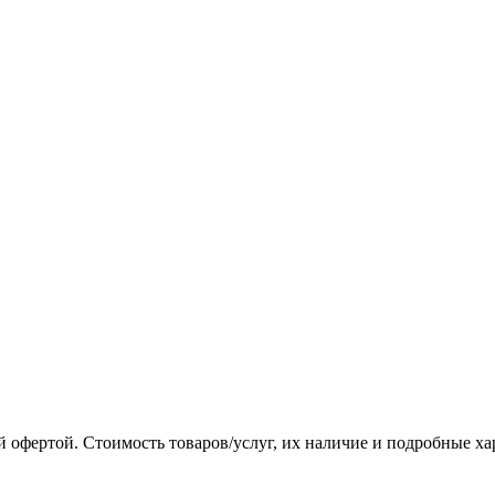
 офертой. Стоимость товаров/услуг, их наличие и подробные х