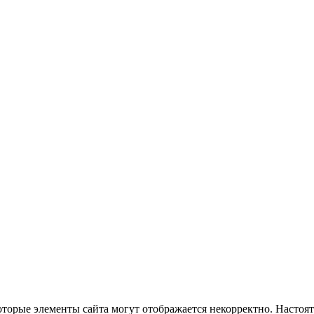
оторые элементы сайта могут отображается некорректно. Настоя