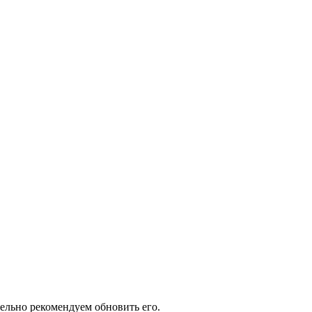
тельно рекомендуем обновить его.