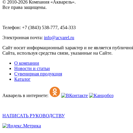
© 2010-2026 Компания «Акварель».
Все права защищены.
Телефон: +7 (3843) 538-777, 454-333
Электронная почта:
info@acvarel.ru
Сайт носит информационный характер и не является публичной
Сайта, используя средства связи, указанные на Сайте.
О компании
Новости и статьи
Сувенирная продукция
Каталог
Акварель в интернете:
НАПИСАТЬ РУКОВОДСТВУ