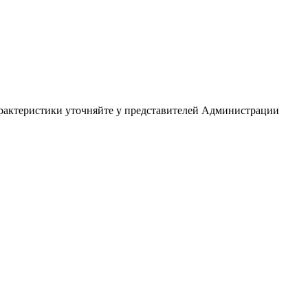
арактеристики уточняйте у представителей Администрации