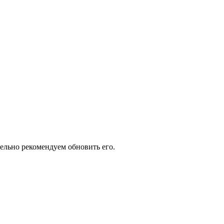
тельно рекомендуем обновить его.