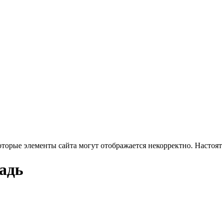
оторые элементы сайта могут отображается некорректно. Настоя
адь