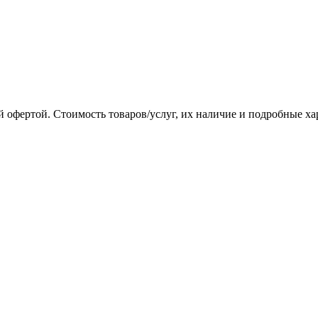
 офертой. Стоимость товаров/услуг, их наличие и подробные х