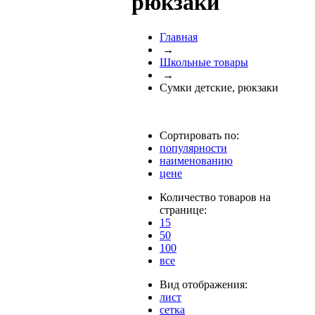
рюкзаки
Главная
→
Школьные товары
→
Сумки детские, рюкзаки
Сортировать по:
популярности
наименованию
цене
Количество товаров на
странице:
15
50
100
все
Вид отображения:
лист
сетка