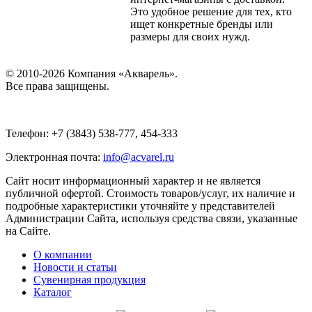
Это удобное решение для тех, кто
ищет конкретные бренды или
размеры для своих нужд.
© 2010-2026 Компания «Акварель».
Все права защищены.
Телефон: +7 (3843) 538-777, 454-333
Электронная почта:
info@acvarel.ru
Сайт носит информационный характер и не является
публичной офертой. Стоимость товаров/услуг, их наличие и
подробные характеристики уточняйте у представителей
Администрации Сайта, используя средства связи, указанные
на Сайте.
О компании
Новости и статьи
Сувенирная продукция
Каталог