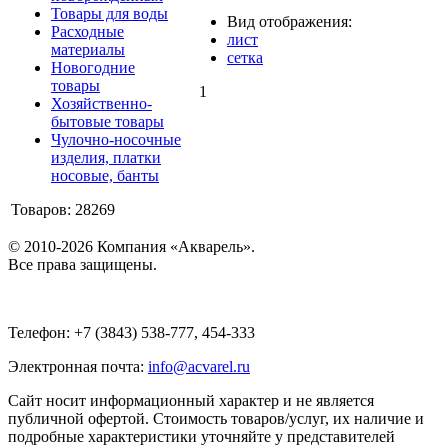
Товары для воды
Вид отображения:
Расходные
лист
материалы
сетка
Новогодние
товары
1
Хозяйственно-
бытовые товары
Чулочно-носочные
изделия, платки
носовые, банты
Товаров: 28269
© 2010-2026 Компания «Акварель».
Все права защищены.
Телефон: +7 (3843) 538-777, 454-333
Электронная почта:
info@acvarel.ru
Сайт носит информационный характер и не является
публичной офертой. Стоимость товаров/услуг, их наличие и
подробные характеристики уточняйте у представителей