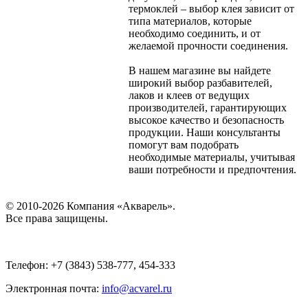
термоклей – выбор клея зависит от
типа материалов, которые
необходимо соединить, и от
желаемой прочности соединения.
В нашем магазине вы найдете
широкий выбор разбавителей,
лаков и клеев от ведущих
производителей, гарантирующих
высокое качество и безопасность
продукции. Наши консультанты
помогут вам подобрать
необходимые материалы, учитывая
ваши потребности и предпочтения.
© 2010-2026 Компания «Акварель».
Все права защищены.
Телефон: +7 (3843) 538-777, 454-333
Электронная почта:
info@acvarel.ru