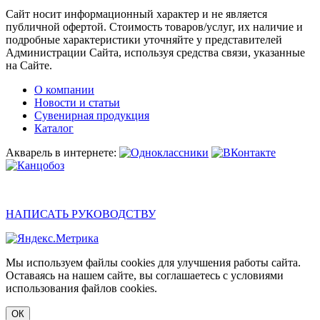
Сайт носит информационный характер и не является
публичной офертой. Стоимость товаров/услуг, их наличие и
подробные характеристики уточняйте у представителей
Администрации Сайта, используя средства связи, указанные
на Сайте.
О компании
Новости и статьи
Сувенирная продукция
Каталог
Акварель в интернете:
НАПИСАТЬ РУКОВОДСТВУ
Мы используем файлы cookies для улучшения работы сайта.
Оставаясь на нашем сайте, вы соглашаетесь с условиями
использования файлов cookies.
ОК