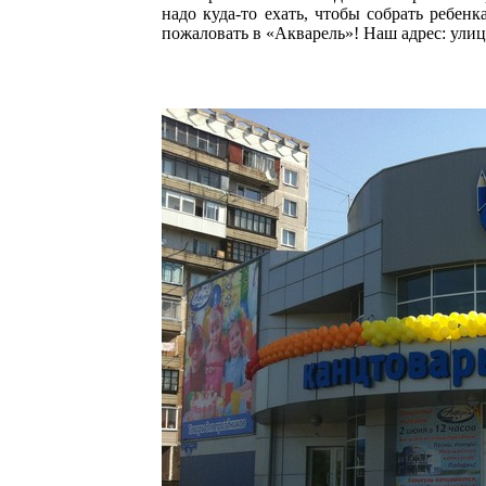
надо куда-то ехать, чтобы собрать ребен
пожаловать в «Акварель»! Наш адрес: улица