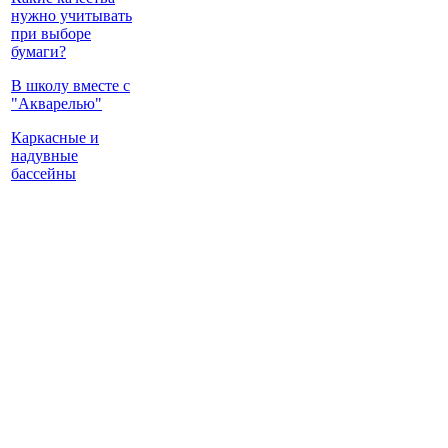
нужно учитывать
при выборе
бумаги?
В школу вместе с
"Акварелью"
Каркасные и
надувные
бассейны