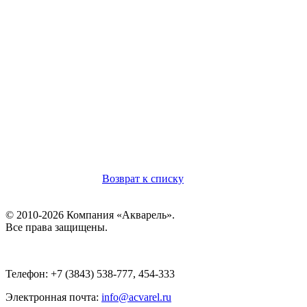
Возврат к списку
© 2010-2026 Компания «Акварель».
Все права защищены.
Телефон: +7 (3843) 538-777, 454-333
Электронная почта:
info@acvarel.ru