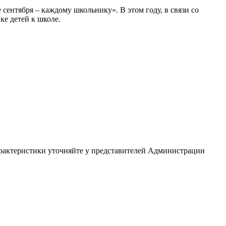
ентября – каждому школьнику». В этом году, в связи со
е детей к школе.
арактеристики уточняйте у представителей Администрации