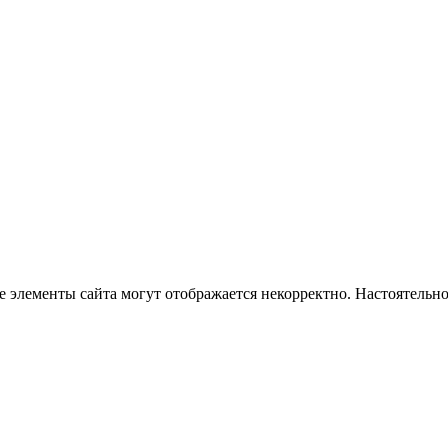
е элементы сайта могут отображается некорректно. Настоятельно