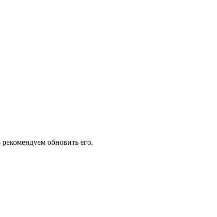
 рекомендуем обновить его.