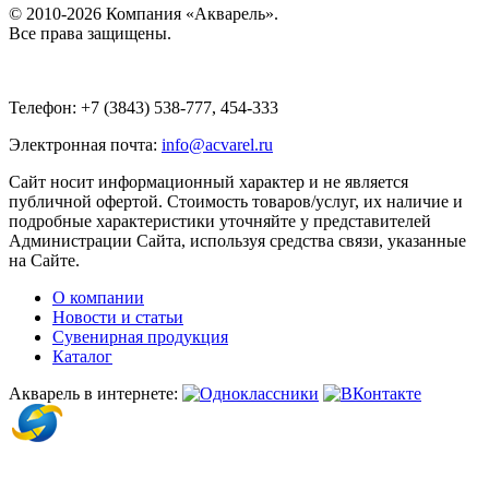
© 2010-2026 Компания «Акварель».
Все права защищены.
Телефон: +7 (3843) 538-777, 454-333
Электронная почта:
info@acvarel.ru
Сайт носит информационный характер и не является
публичной офертой. Стоимость товаров/услуг, их наличие и
подробные характеристики уточняйте у представителей
Администрации Сайта, используя средства связи, указанные
на Сайте.
О компании
Новости и статьи
Сувенирная продукция
Каталог
Акварель в интернете: